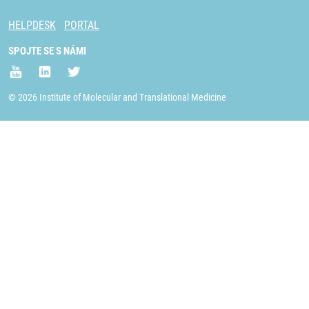
HELPDESK
PORTAL
SPOJTE SE S NÁMI
© 2026 Institute of Molecular and Translational Medicine