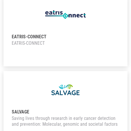
EATRIS-CONNECT
EATRIS-CONNECT
SALVAGE
Saving lives through research in early cancer detection
and prevention: Molecular, genomic and societal factors