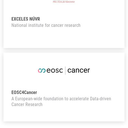
EXCELES NÚVR
National institute for cancer research
EOSC4Cancer
A European-wide foundation to accelerate Data-driven
Cancer Research