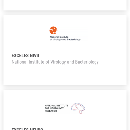
EXCELES NIVB
National Institute of Virology and Bacteriology