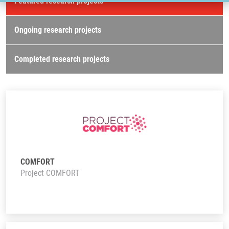
Featured research projects
Ongoing research projects
Completed research projects
COMFORT
Project COMFORT