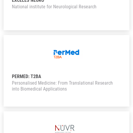
EXCELES NEURO
National institute for Neurological Research
PERMED: T2BA
Personalised Medicine: From Translational Research
into Biomedical Applications