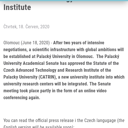
Institute
Čtvrtek, 18. Červen, 2020
Olomouc (June 18, 2020) -
After two years of intensive
negotiations, a scientific infrastructure with global ambitions will
be established at Palacký University in Olomouc. The Palacký
University Academical Senate has approved the Statute of the
Czech Advanced Technology and Research Institute of the
Palacky University (CATRIN), a new university institute into which
university research centers will be integrated. The Senate
meeting took place partly in the form of an online video
conferencing again.
You can read the official press release i the Czech langugage (
the
English version will be available soon):