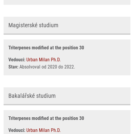
Magisterské studium
Triterpenes modified at the position 30
Vedoucí:
Urban Milan Ph.D.
Stav:
Absolvoval od 2020 do 2022.
Bakalářské studium
Triterpenes modified at the position 30
Vedoucí:
Urban Milan Ph.D.