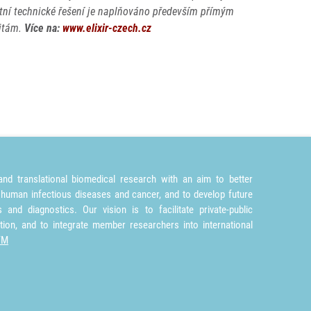
tní technické řešení je naplňováno především přímým
citám.
Více na:
www.elixir-czech.cz
nd translational biomedical research with an aim to better
 human infectious diseases and cancer, and to develop future
and diagnostics. Our vision is to facilitate private-public
tion, and to integrate member researchers into international
TM