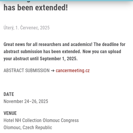
has been extended!
Úterý, 1. Červenec, 2025
Great news for all researchers and academics! The deadline for
abstract submission has been extended. Now you can upload
your abstract until September 1, 2025.
ABSTRACT SUBMISSION ➔
cancermeeting.cz
DATE
November 24–26, 2025
VENUE
Hotel NH Collection Olomouc Congress
Olomouc, Czech Republic