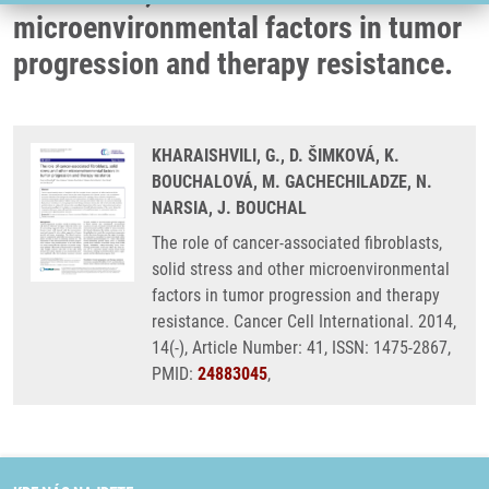
microenvironmental factors in tumor
progression and therapy resistance.
KHARAISHVILI, G., D. ŠIMKOVÁ, K.
BOUCHALOVÁ, M. GACHECHILADZE, N.
NARSIA, J. BOUCHAL
The role of cancer-associated fibroblasts,
solid stress and other microenvironmental
factors in tumor progression and therapy
resistance. Cancer Cell International. 2014,
14(-), Article Number: 41, ISSN: 1475-2867,
PMID:
24883045
,